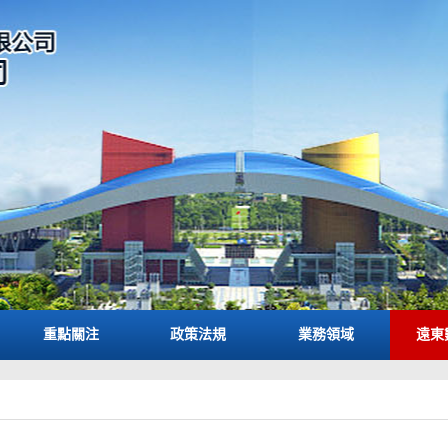
重點關注
政策法規
業務領域
遠東