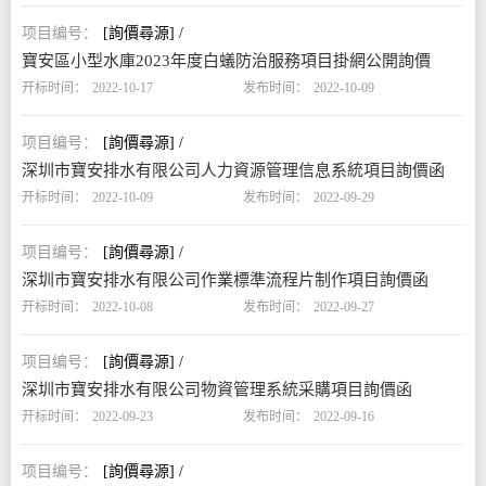
[詢價尋源] /
寶安區小型水庫2023年度白蟻防治服務項目掛網公開詢價
2022-10-17
2022-10-09
[詢價尋源] /
深圳市寶安排水有限公司人力資源管理信息系統項目詢價函
2022-10-09
2022-09-29
[詢價尋源] /
深圳市寶安排水有限公司作業標準流程片制作項目詢價函
2022-10-08
2022-09-27
[詢價尋源] /
深圳市寶安排水有限公司物資管理系統采購項目詢價函
2022-09-23
2022-09-16
[詢價尋源] /